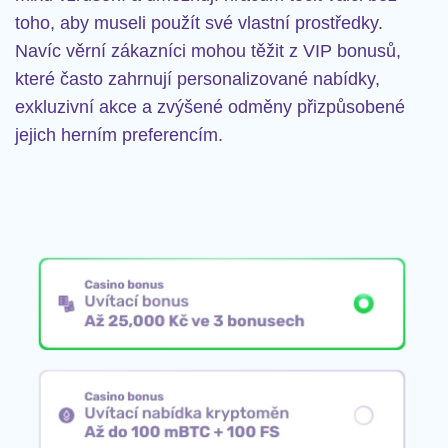
toho, aby museli použít své vlastní prostředky.
Navíc věrní zákazníci mohou těžit z VIP bonusů,
které často zahrnují personalizované nabídky,
exkluzivní akce a zvýšené odměny přizpůsobené
jejich herním preferencím.