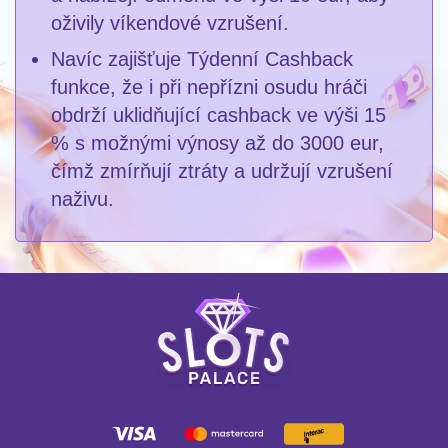
oživily víkendové vzrušení.
Navíc zajišťuje Týdenní Cashback
funkce, že i při nepřízni osudu hráči
obdrží uklidňující cashback ve výši 15
% s možnými výnosy až do 3000 eur,
čímž zmírňují ztráty a udržují vzrušení
naživu.