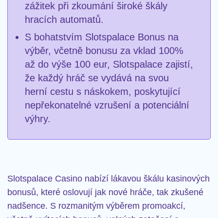
zážitek při zkoumání široké škály
hracích automatů.
S bohatstvím Slotspalace Bonus na
výběr, včetně bonusu za vklad 100%
až do výše 100 eur, Slotspalace zajistí,
že každý hráč se vydává na svou
herní cestu s náskokem, poskytující
nepřekonatelné vzrušení a potenciální
výhry.
Slotspalace Casino nabízí lákavou škálu kasinových
bonusů, které oslovují jak nové hráče, tak zkušené
nadšence. S rozmanitým výběrem promoakcí,