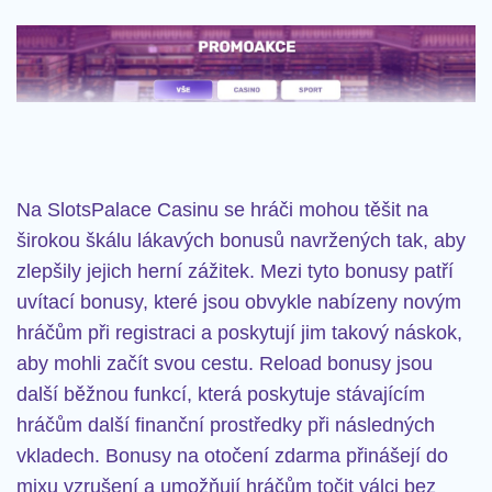
Na SlotsPalace Casinu se hráči mohou těšit na
širokou škálu lákavých bonusů navržených tak, aby
zlepšily jejich herní zážitek. Mezi tyto bonusy patří
uvítací bonusy, které jsou obvykle nabízeny novým
hráčům při registraci a poskytují jim takový náskok,
aby mohli začít svou cestu. Reload bonusy jsou
další běžnou funkcí, která poskytuje stávajícím
hráčům další finanční prostředky při následných
vkladech. Bonusy na otočení zdarma přinášejí do
mixu vzrušení a umožňují hráčům točit válci bez